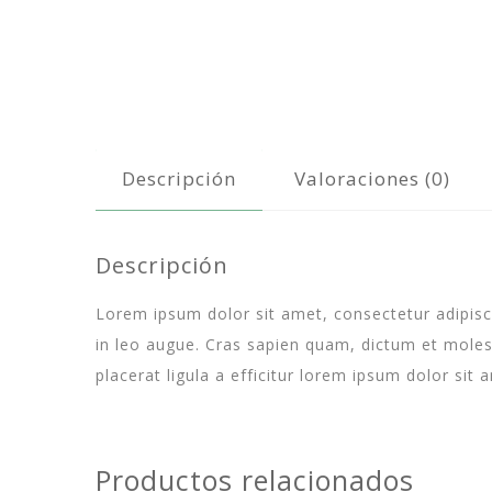
Descripción
Valoraciones (0)
Descripción
Lorem ipsum dolor sit amet, consectetur adipiscin
in leo augue. Cras sapien quam, dictum et moles
placerat ligula a efficitur lorem ipsum dolor sit 
Productos relacionados