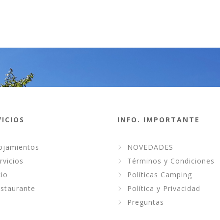
VICIOS
INFO. IMPORTANTE
ojamientos
NOVEDADES
rvicios
Términos y Condiciones
io
Políticas Camping
staurante
Política y Privacidad
Preguntas