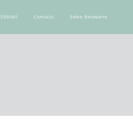
ESERVAS
Contacto
Sobre Benabarre