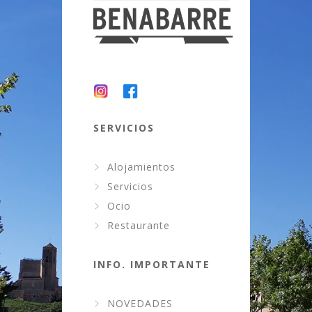
SERVICIOS
Alojamientos
Servicios
Ocio
Restaurante
INFO. IMPORTANTE
NOVEDADES